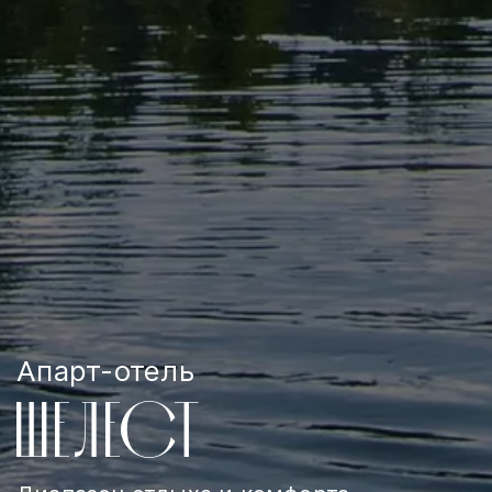
Апарт-отель
ШЕЛЕСТ