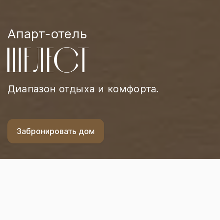
Апарт-отель
ШЕЛЕСТ
Диапазон отдыха и комфорта.
Забронировать дом
Главная
Услуги
Сертификаты
Сертификаты